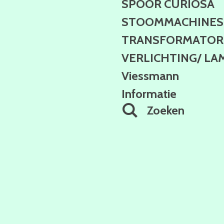
SPOOR CURIOSA
STOOMMACHINES
TRANSFORMATOR 
VERLICHTING/ LA
Viessmann
Informatie
Zoeken