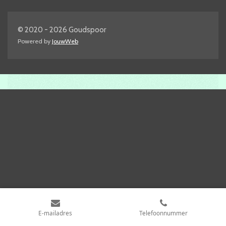
© 2020 - 2026 Goudspoor
Powered by
JouwWeb
E-mailadres
Telefoonnummer