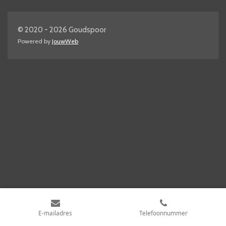
© 2020 - 2026 Goudspoor
Powered by
JouwWeb
E-mailadres
Telefoonnummer