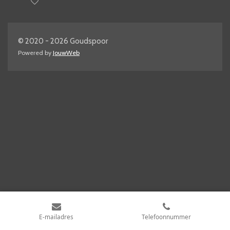
© 2020 - 2026 Goudspoor
Powered by
JouwWeb
E-mailadres
Telefoonnummer