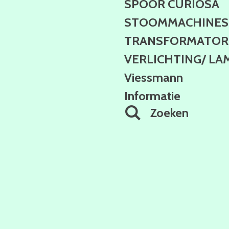
SPOOR CURIOSA
STOOMMACHINES
TRANSFORMATOR 
VERLICHTING/ LA
Viessmann
Informatie
Zoeken