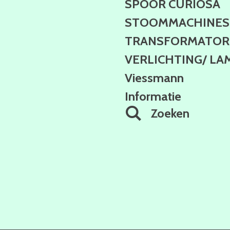
SPOOR CURIOSA
STOOMMACHINES
TRANSFORMATOR 
VERLICHTING/ LA
Viessmann
Informatie
Zoeken