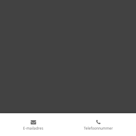
E-mailadres
Telefoonnummer