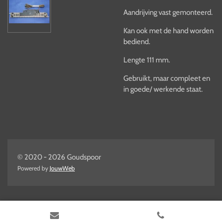
Aandrijving vast gemonteerd.
Kan ook met de hand worden
bediend.
Lengte 111 mm.
Gebruikt, maar compleet en
in goede/ werkende staat.
© 2020 - 2026 Goudspoor
Powered by
JouwWeb