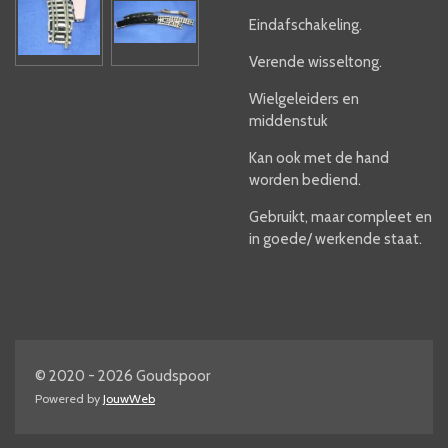
Eindafschakeling.
Verende wisseltong.
Wielgeleiders en
middenstuk
Kan ook met de hand
worden bediend.
Gebruikt, maar compleet en
in goede/ werkende staat.
© 2020 - 2026 Goudspoor
Powered by
JouwWeb