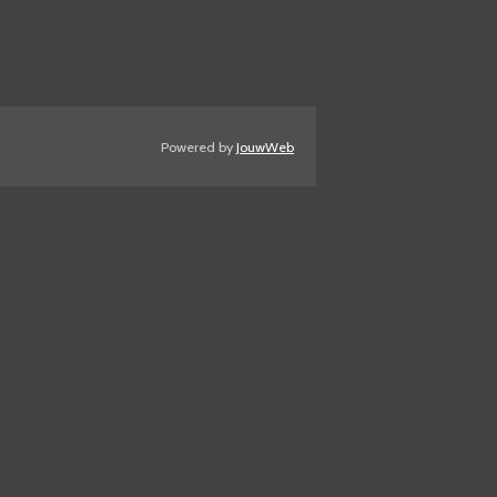
Powered by
JouwWeb