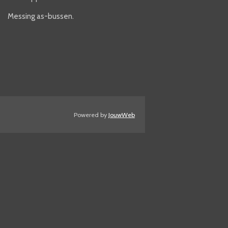
Messing as-bussen.
Powered by
JouwWeb