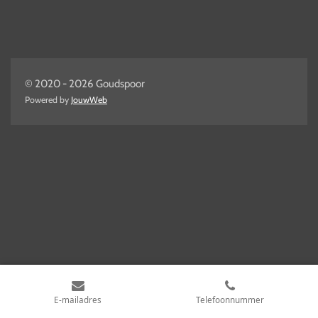
© 2020 - 2026 Goudspoor
Powered by
JouwWeb
E-mailadres
Telefoonnummer