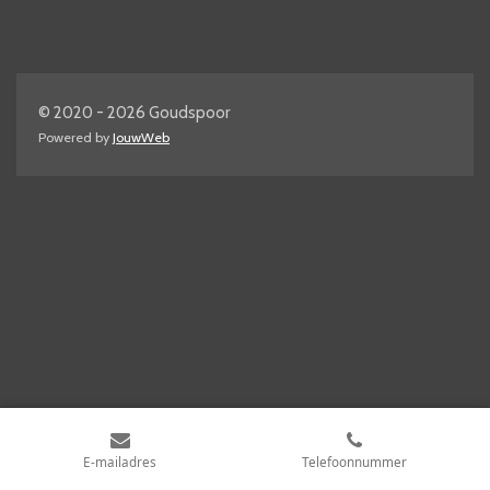
© 2020 - 2026 Goudspoor
Powered by
JouwWeb
E-mailadres
Telefoonnummer