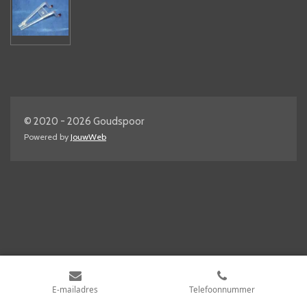
© 2020 - 2026 Goudspoor
Powered by
JouwWeb
E-mailadres
Telefoonnummer