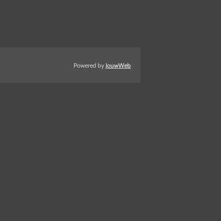
Powered by
JouwWeb