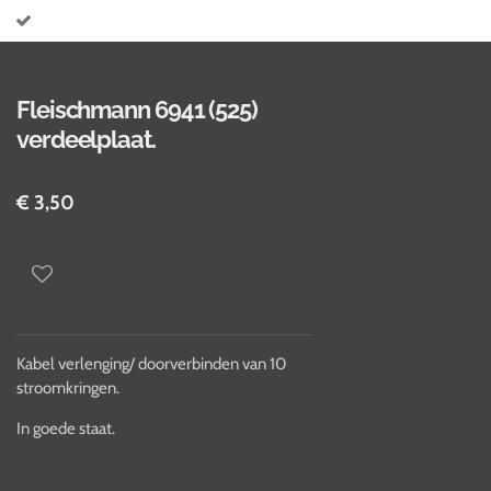
Fleischmann 6941 (525)
verdeelplaat.
€ 3,50
Kabel verlenging/ doorverbinden van 10
stroomkringen.
In goede staat.