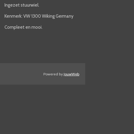
Ingezet stuurwiel.
Kenmerk: VW 1300 Wiking Germany
Compleet en mooi.
Powered by
JouwWeb