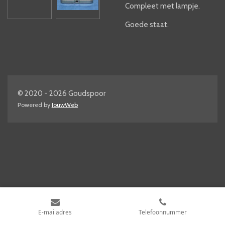
Compleet met lampje.
Goede staat.
© 2020 - 2026 Goudspoor
Powered by
JouwWeb
E-mailadres
Telefoonnummer