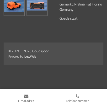
Gemerkt: Praliné Fiat Fiorino
Germany.
Goede staat.
© 2020 - 2026 Goudspoor
Powered by
JouwWeb
E-mailadres
Telefoonnummer