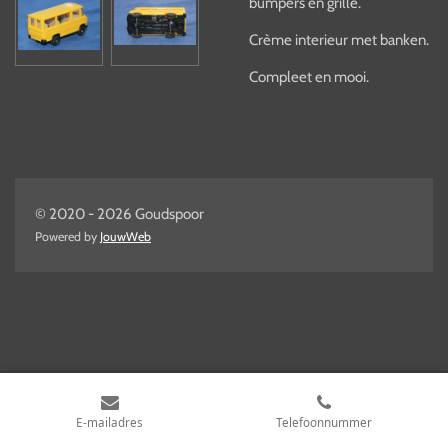
bumpers en grille.
Crème interieur met banken.
Compleet en mooi.
© 2020 - 2026 Goudspoor
Powered by
JouwWeb
E-mailadres
Telefoonnummer