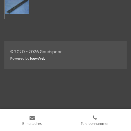
© 2020 - 2026 Goudspoor
Powered by
JouwWeb
E-mailadres
Telefoonnummer