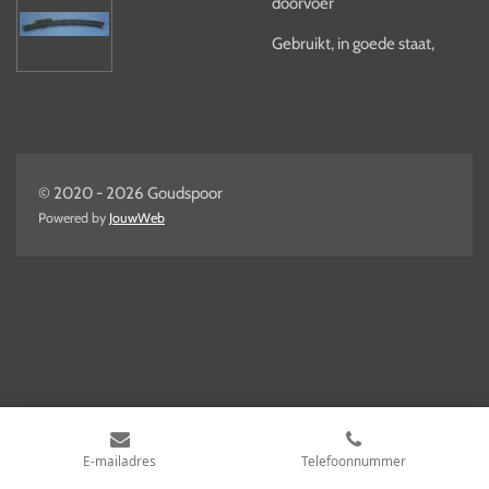
doorvoer
Gebruikt, in goede staat,
© 2020 - 2026 Goudspoor
Powered by
JouwWeb
E-mailadres
Telefoonnummer