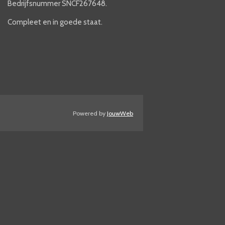
Bedrijfsnummer SNCF267648.
Compleet en in goede staat.
Powered by
JouwWeb