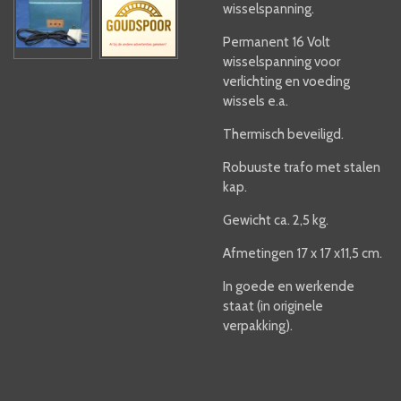
wisselspanning.
Permanent 16 Volt
wisselspanning voor
verlichting en voeding
wissels e.a.
Thermisch beveiligd.
Robuuste trafo met stalen
kap.
Gewicht ca. 2,5 kg.
Afmetingen 17 x 17 x11,5 cm.
In goede en werkende
staat (in originele
verpakking).