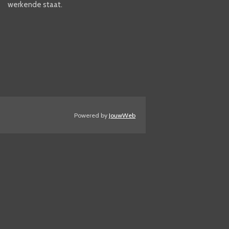
werkende staat.
Powered by
JouwWeb