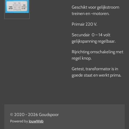
Geschikt voor gelijkstroom
treinen en -motoren.
Primair 220 V.
Secundair 0 – 14 volt
gelijkspanning regelbaar.
Rijrichting omschakeling met
regel knop.
Getest, transformator is in
goede staat en werkt prima.
© 2020 - 2026 Goudspoor
Powered by
JouwWeb