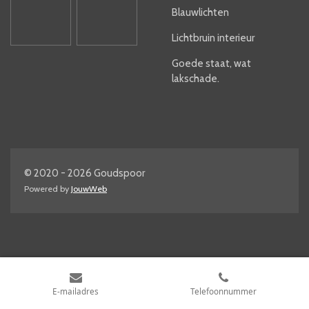
Blauwlichten
Lichtbruin interieur
Goede staat, wat
lakschade.
© 2020 - 2026 Goudspoor
Powered by
JouwWeb
E-mailadres
Telefoonnummer