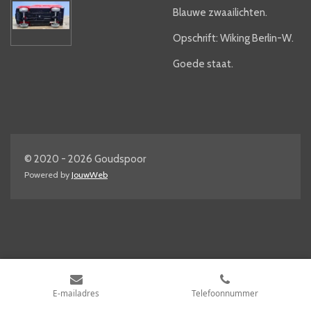
Blauwe zwaailichten.
Opschrift: Wiking Berlin-W.
Goede staat.
© 2020 - 2026 Goudspoor
Powered by
JouwWeb
E-mailadres
Telefoonnummer