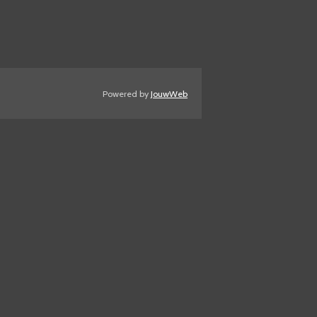
Powered by
JouwWeb