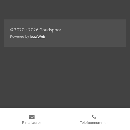
© 2020 - 2026 Goudspoor
Powered by
JouwWeb
E-mailadres
Telefoonnummer