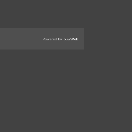
Powered by
JouwWeb