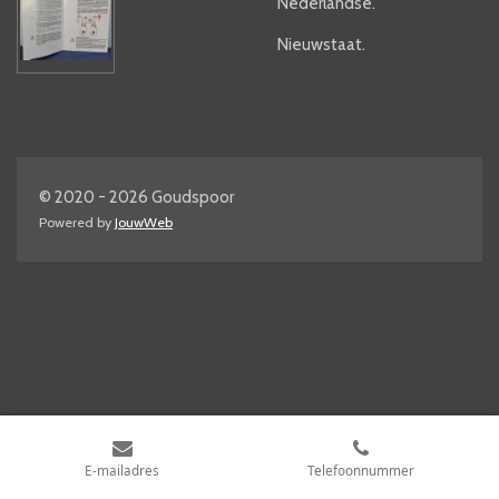
Nederlandse.
Nieuwstaat.
© 2020 - 2026 Goudspoor
Powered by
JouwWeb
E-mailadres
Telefoonnummer