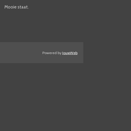
Mooie staat.
Powered by
JouwWeb