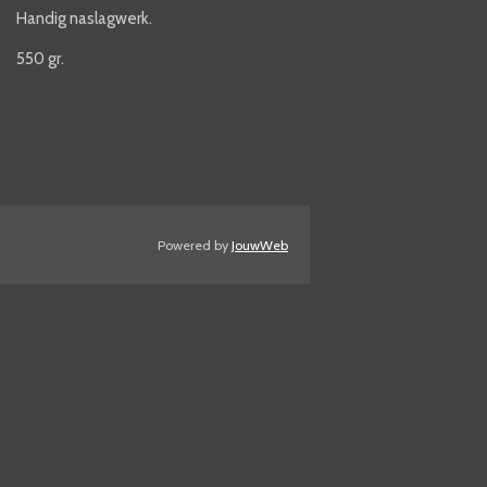
Handig naslagwerk.
550 gr.
Powered by
JouwWeb