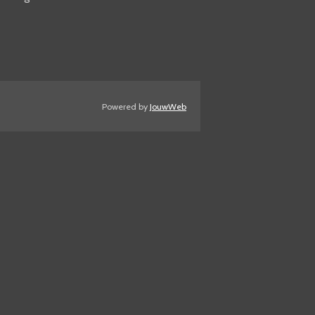
Powered by
JouwWeb