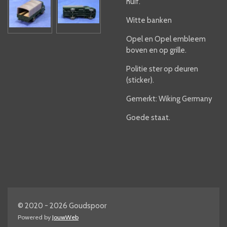
huif.
Witte banken
Opel en Opel embleem
boven en op grille.
Politie ster op deuren
(sticker).
Gemerkt: Wiking Germany
Goede staat.
© 2020 - 2026 Goudspoor
Powered by
JouwWeb