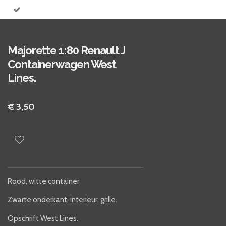
Majorette 1:80 Renault J
Containerwagen West
Lines.
€ 3,50
Rood, witte container
Zwarte onderkant, interieur, grille.
Opschrift West Lines.