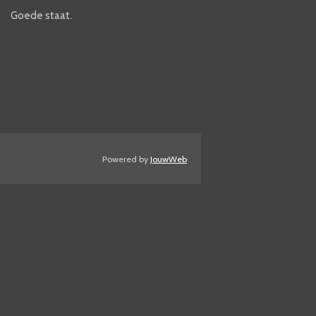
Goede staat.
Powered by
JouwWeb