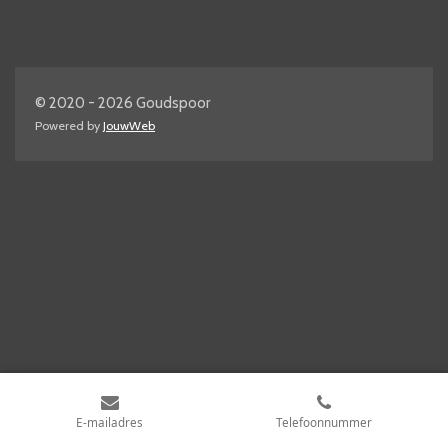
© 2020 - 2026 Goudspoor
Powered by
JouwWeb
E-mailadres
Telefoonnummer